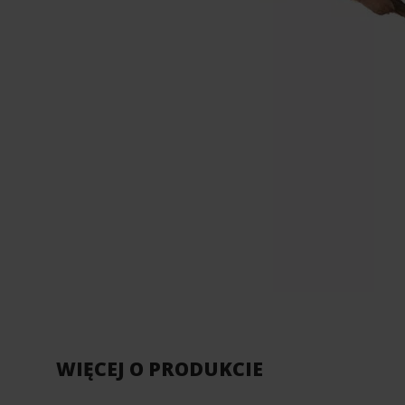
WIĘCEJ O PRODUKCIE