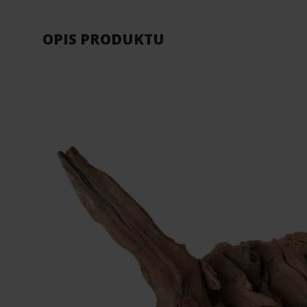
OPIS PRODUKTU