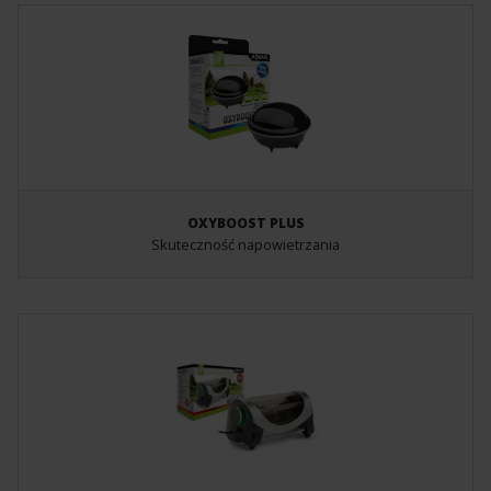
OXYBOOST PLUS
Skuteczność napowietrzania