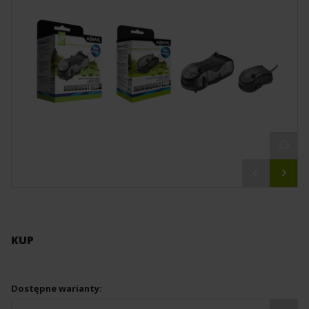
KUP
Dostępne warianty: