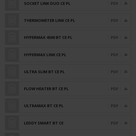
SOCKET LINK DUO CE PL
PDF
THERMOMETER LINK CE PL
PDF
HYPERMAX 4500 BT CE PL
PDF
HYPERMAX LINK CE PL
PDF
ULTRA SLIM BT CE PL
PDF
FLOW HEATER BT CE PL
PDF
ULTRAMAX BT CE PL
PDF
LEDDY SMART BT CE
PDF