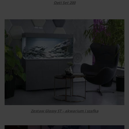
Opti Set 200
Zestaw Glossy ST – akwarium i szafka