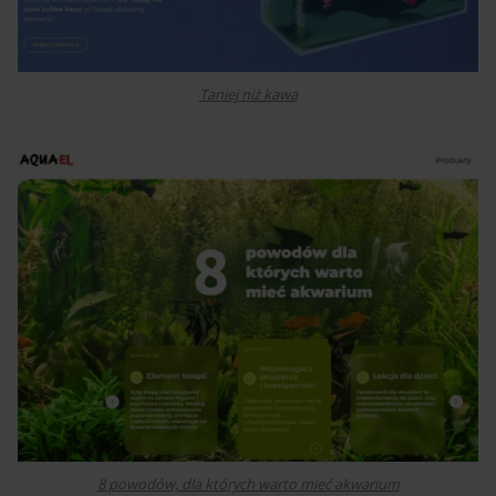
Taniej niż kawa
8 powodów, dla których warto mieć akwarium