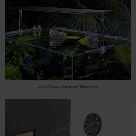
UltraScape Diamond Edition 90