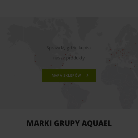
Sprawdź, gdzie kupisz
nasze produkty
MAPA SKLEPÓW
MARKI GRUPY AQUAEL