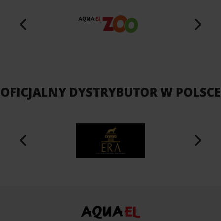
OFICJALNY DYSTRYBUTOR W POLSCE