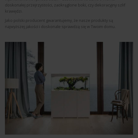
doskonałej przejrzystości, zaokrąglone boki, czy dekoracyjny szlif
krawędzi.
Jako polski producent gwarantujemy, że nasze produkty są
najwyższej jakości i doskonale sprawdzą się w Twoim domu.