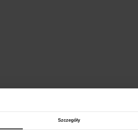
Szczegóły