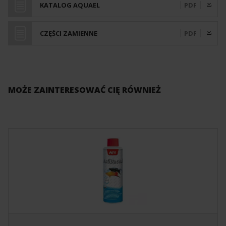
KATALOG AQUAEL
PDF
CZĘŚCI ZAMIENNE
PDF
MOŻE ZAINTERESOWAĆ CIĘ RÓWNIEŻ