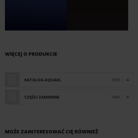
WIĘCEJ O PRODUKCIE
KATALOG AQUAEL
PDF
CZĘŚCI ZAMIENNE
PDF
MOŻE ZAINTERESOWAĆ CIĘ RÓWNIEŻ