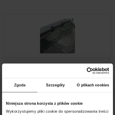
DESZCZOWNICE
Deszczownie akwariowe
Zgoda
Szczegóły
O plikach cookies
Niniejsza strona korzysta z plików cookie
Wykorzystujemy pliki cookie do spersonalizowania treści