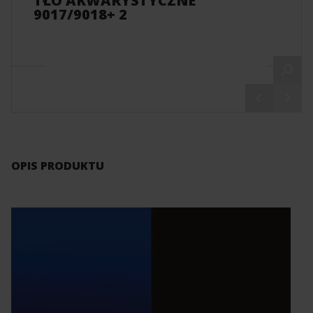
TŁO AKWARYSTYCZNE
9017/9018+ 2
OPIS PRODUKTU