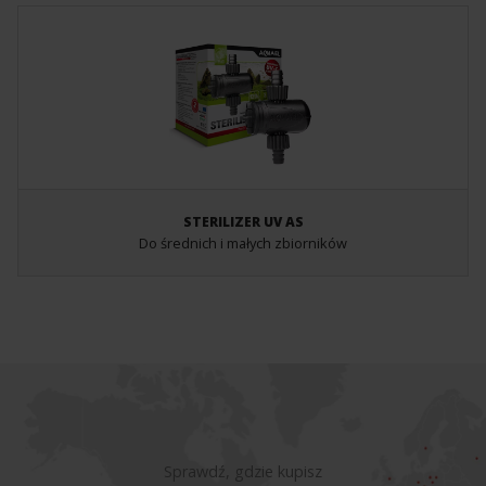
STERILIZER UV AS
Do średnich i małych zbiorników
Sprawdź, gdzie kupisz