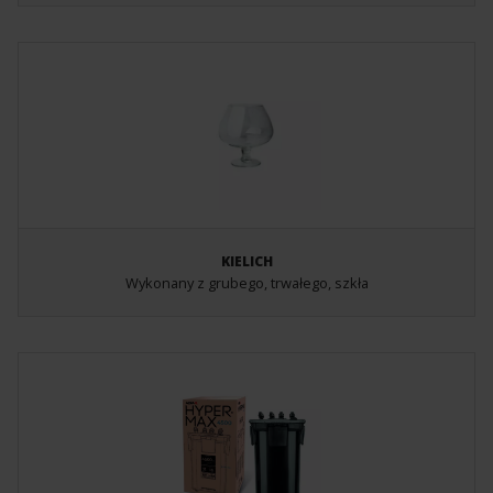
KIELICH
Wykonany z grubego, trwałego, szkła