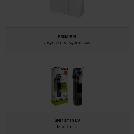
PREMIUM
Elegancka funkcjonalność
UNIFILTER UV
Moc filtracji