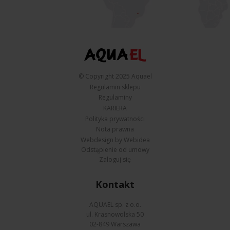
© Copyright 2025 Aquael
Regulamin sklepu
Regulaminy
KARIERA
Polityka prywatności
Nota prawna
Webdesign by Webidea
Odstąpienie od umowy
Zaloguj się
Kontakt
AQUAEL sp. z o.o.
ul. Krasnowolska 50
02-849 Warszawa