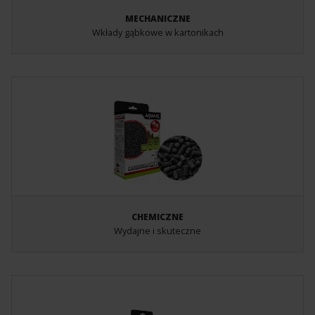
MECHANICZNE
Wkłady gąbkowe w kartonikach
CHEMICZNE
Wydajne i skuteczne