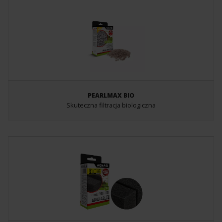
PEARLMAX BIO
Skuteczna filtracja biologiczna