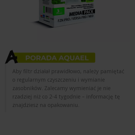
Aby filtr działał prawidłowo, należy pamiętać
o regularnym czyszczeniu i wymianie
zasobników. Zalecamy wymieniać je nie
rzadziej niż co 2-4 tygodnie – informację tę
znajdziesz na opakowaniu.