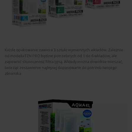
Każde opakowanie zawiera 3 sztuki wymiennych wkładów.
Zależnie
od modelu FZN PRO będzie potrzebnych od 1 do 6 wkładów, ale
zapewnić skuteczność filtracyjną. Wkłady można dowolnie mieszać,
tworząc zestawienie najlepiej dopasowane do potrzeb twojego
zbiornika.