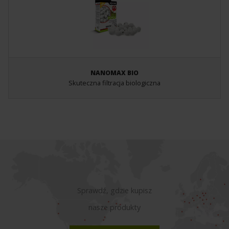
NANOMAX BIO
Skuteczna filtracja biologiczna
Sprawdź, gdzie kupisz
nasze produkty