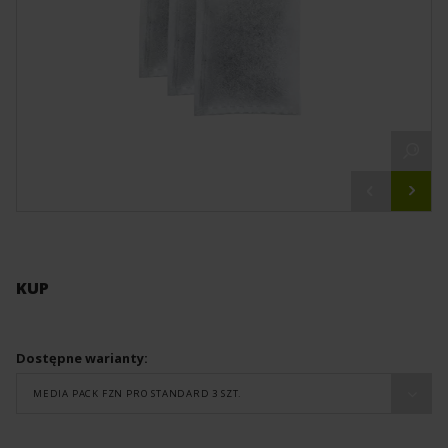
KUP
Dostępne warianty:
MEDIA PACK FZN PRO STANDARD 3 SZT.