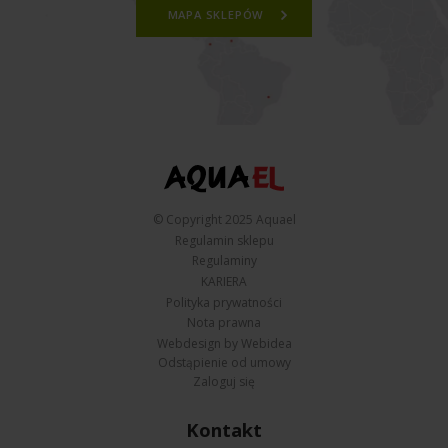
MAPA SKLEPÓW
© Copyright 2025 Aquael
Regulamin sklepu
Regulaminy
KARIERA
Polityka prywatności
Nota prawna
Webdesign by Webidea
Odstąpienie od umowy
Zaloguj się
Kontakt