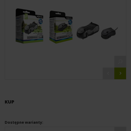
KUP
Dostępne warianty: