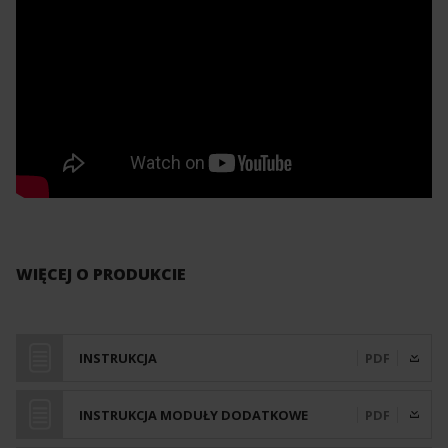
WIĘCEJ O PRODUKCIE
INSTRUKCJA
PDF
INSTRUKCJA MODUŁY DODATKOWE
PDF