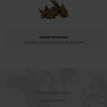
SHRIMP WOOD MIX
Naturalne i drobne korzenie do akwarium
Sprawdź, gdzie kupisz
nasze produkty