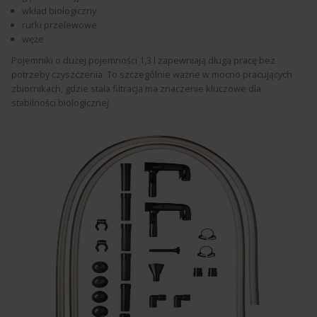
wkład biologiczny
rurki przelewowe
węże
Pojemniki o dużej pojemności 1,3 l zapewniają długą pracę bez
potrzeby czyszczenia. To szczególnie ważne w mocno pracujących
zbiornikach, gdzie stała filtracja ma znaczenie kluczowe dla
stabilności biologicznej.