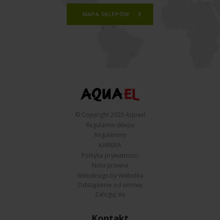
MAPA SKLEPÓW
© Copyright 2025 Aquael
Regulamin sklepu
Regulaminy
KARIERA
Polityka prywatności
Nota prawna
Webdesign by Webidea
Odstąpienie od umowy
Zaloguj się
Kontakt