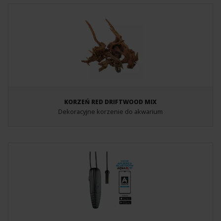
KORZEŃ RED DRIFTWOOD MIX
Dekoracyjne korzenie do akwarium