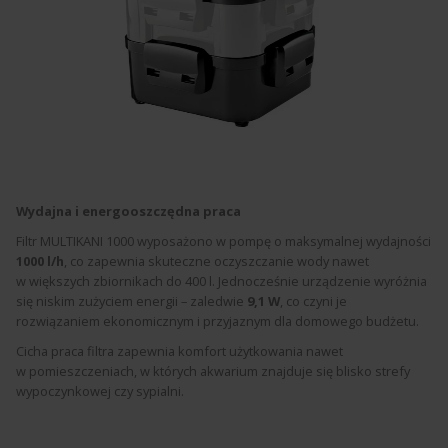
Wydajna i energooszczędna praca
Filtr MULTIKANI 1000 wyposażono w pompę o maksymalnej wydajności
1000 l/h
, co zapewnia skuteczne oczyszczanie wody nawet
w większych zbiornikach do 400 l. Jednocześnie urządzenie wyróżnia
się niskim zużyciem energii – zaledwie
9,1 W
, co czyni je
rozwiązaniem ekonomicznym i przyjaznym dla domowego budżetu.
Cicha praca filtra zapewnia komfort użytkowania nawet
w pomieszczeniach, w których akwarium znajduje się blisko strefy
wypoczynkowej czy sypialni.