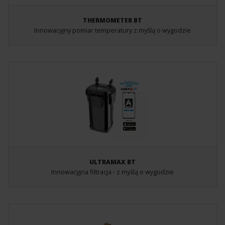
THERMOMETER BT
Innowacyjny pomiar temperatury z myślą o wygodzie
ULTRAMAX BT
Innowacyjna filtracja - z myślą o wygodzie