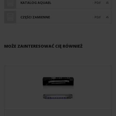
KATALOG AQUAEL
PDF
CZĘŚCI ZAMIENNE
PDF
MOŻE ZAINTERESOWAĆ CIĘ RÓWNIEŻ