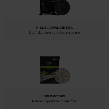
H.E.L.P. ADVANCED SOIL
Japońskie substraty akwarystyczne
DOLOMITOWE
Naturalne podłoża dolomitowe