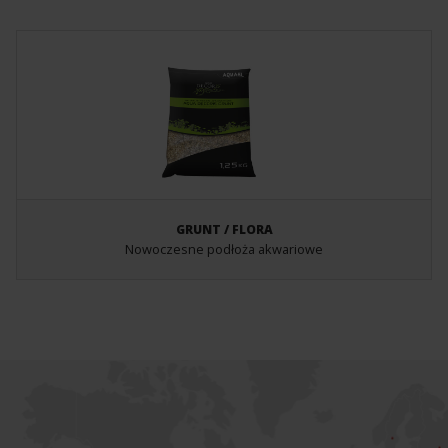
GRUNT / FLORA
Nowoczesne podłoża akwariowe