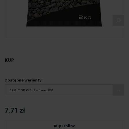
KUP
Dostępne warianty:
BASALT GRAVEL 2 – 4 mm 2KG
7,71 zł
Kup Online