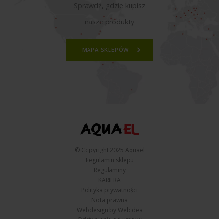
Sprawdź, gdzie kupisz
nasze produkty
MAPA SKLEPÓW
© Copyright 2025 Aquael
Regulamin sklepu
Regulaminy
KARIERA
Polityka prywatności
Nota prawna
Webdesign by Webidea