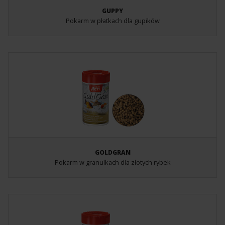
GUPPY
Pokarm w płatkach dla gupików
GOLDGRAN
Pokarm w granulkach dla złotych rybek