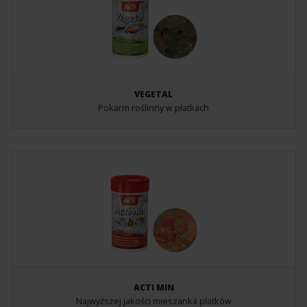
VEGETAL
Pokarm roślinny w płatkach
ACTI MIN
Najwyższej jakości mieszanka płatków