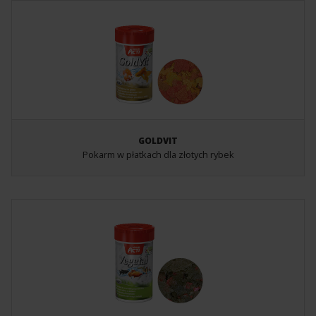
GOLDVIT
Pokarm w płatkach dla złotych rybek