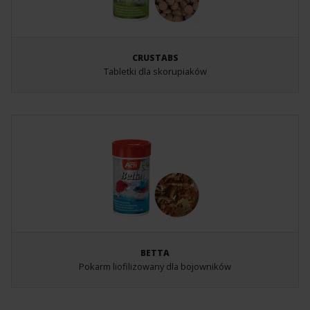
CRUSTABS
Tabletki dla skorupiaków
BETTA
Pokarm liofilizowany dla bojowników