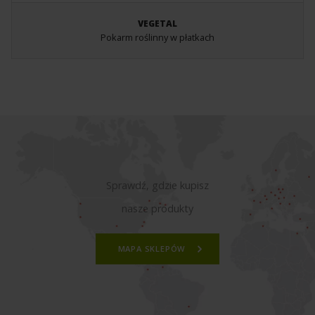
VEGETAL
Pokarm roślinny w płatkach
Sprawdź, gdzie kupisz
nasze produkty
MAPA SKLEPÓW