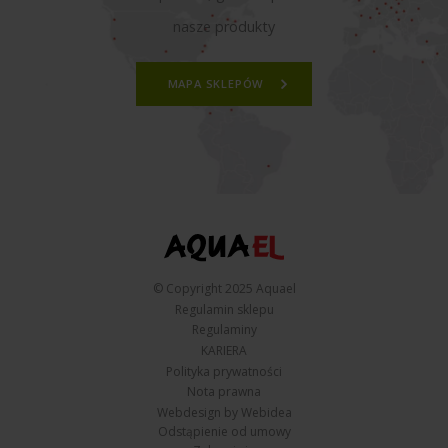
nasze produkty
MAPA SKLEPÓW
© Copyright 2025 Aquael
Regulamin sklepu
Regulaminy
KARIERA
Polityka prywatności
Nota prawna
Webdesign by Webidea
Odstąpienie od umowy