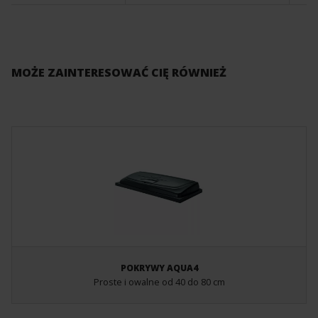
MOŻE ZAINTERESOWAĆ CIĘ RÓWNIEŻ
POKRYWY AQUA4
Proste i owalne od 40 do 80 cm