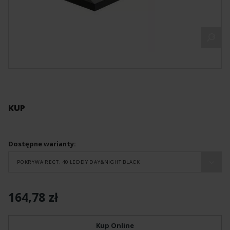
KUP
Dostępne warianty:
POKRYWA RECT. 40 LEDDY DAY&NIGHT BLACK
164,78 zł
Kup Online