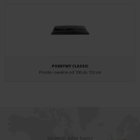
POKRYWY CLASSIC
Proste i owalne od 100 do 150 cm
Sprawdź, gdzie kupisz