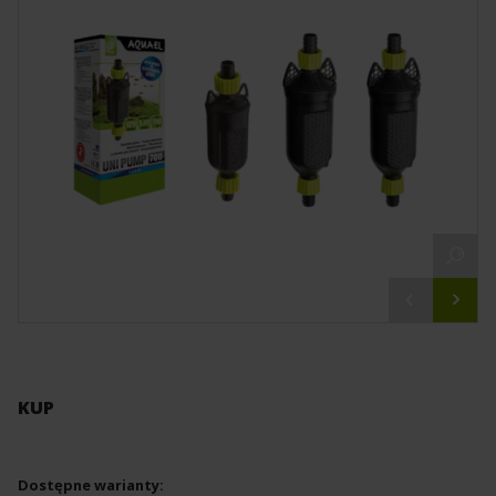
KUP
Dostępne warianty: