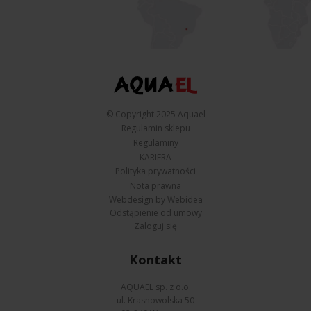
© Copyright 2025 Aquael
Regulamin sklepu
Regulaminy
KARIERA
Polityka prywatności
Nota prawna
Webdesign by Webidea
Odstąpienie od umowy
Zaloguj się
Kontakt
AQUAEL sp. z o.o.
ul. Krasnowolska 50