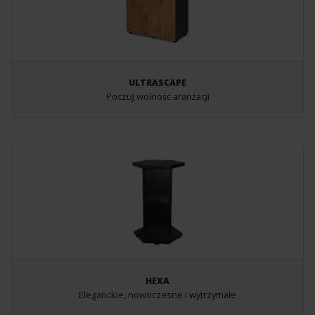
ULTRASCAPE
Poczuj wolność aranżacji
HEXA
Eleganckie, nowoczesne i wytrzymałe