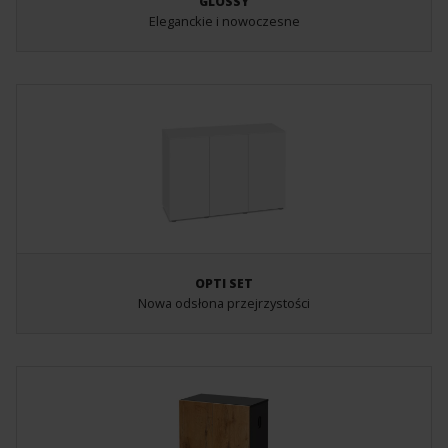
GLOSSY
Eleganckie i nowoczesne
OPTI SET
Nowa odsłona przejrzystości