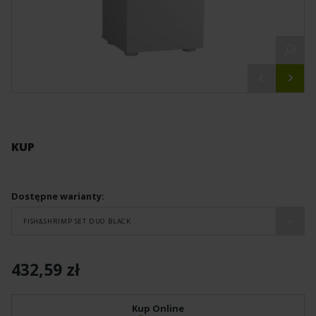
KUP
Dostępne warianty:
FISH&SHRIMP SET DUO BLACK
432,59 zł
Kup Online