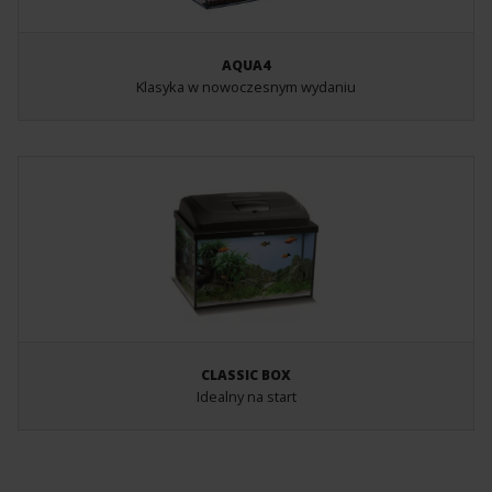
AQUA4
Klasyka w nowoczesnym wydaniu
CLASSIC BOX
Idealny na start