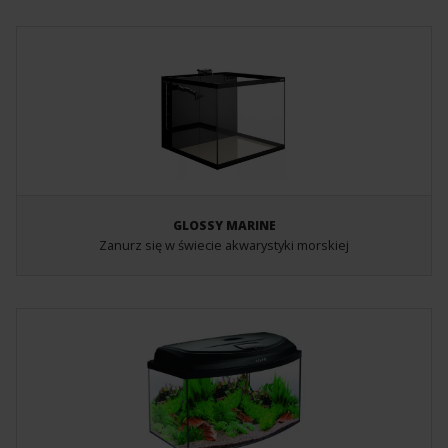
GLOSSY MARINE
Zanurz się w świecie akwarystyki morskiej