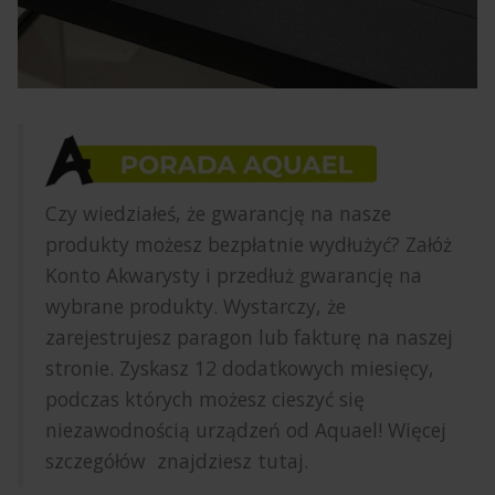
Czy wiedziałeś, że gwarancję na nasze
produkty możesz bezpłatnie wydłużyć? Załóż
Konto Akwarysty i przedłuż gwarancję na
wybrane produkty. Wystarczy, że
zarejestrujesz paragon lub fakturę na naszej
stronie. Zyskasz 12 dodatkowych miesięcy,
podczas których możesz cieszyć się
niezawodnością urządzeń od Aquael! Więcej
szczegółów
znajdziesz tutaj
.