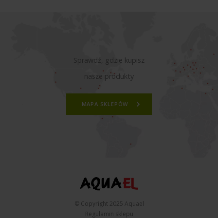
Sprawdź, gdzie kupisz
nasze produkty
MAPA SKLEPÓW
© Copyright 2025 Aquael
Regulamin sklepu