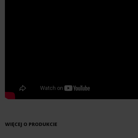
WIĘCEJ O PRODUKCIE