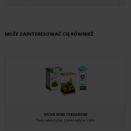
MOŻE ZAINTERESOWAĆ CIĘ RÓWNIEŻ
SELVA MINI TERRARIUM
Twój własny las zamknięty w szkle