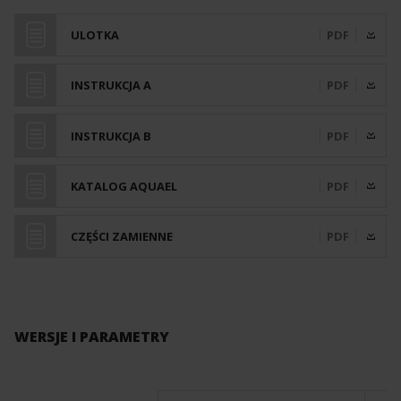
ULOTKA
PDF
INSTRUKCJA A
PDF
INSTRUKCJA B
PDF
KATALOG AQUAEL
PDF
CZĘŚCI ZAMIENNE
PDF
WERSJE I PARAMETRY