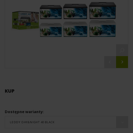
KUP
Dostępne warianty:
LEDDY DAY&NIGHT 40 BLACK