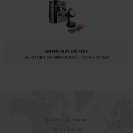
WATERLIGHT LED PLUS
Dekoracyjne oświetlenie stawu i oczka wodnego
Sprawdź, gdzie kupisz
nasze produkty