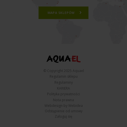
MAPA SKLEPÓW
© Copyright 2025 Aquael
Regulamin sklepu
Regulaminy
KARIERA
Polityka prywatności
Nota prawna
Webdesign by Webidea
Odstąpienie od umowy
Zaloguj się