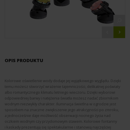
OPIS PRODUKTU
Kolorowe oświetlenie wody dodaje jej wyjątkowego wyglądu. Dzięki
temu możesz stworzyć wrażenie tajemniczości, delikatnej poświaty
albo romantycznego klimatu letniego wieczoru. Dzięki wyborowi
odpowiedniej barwy i natężenia światła możesz nadać zbiornikom
wodnym niezwykły charakter. Iluminacja świetlna w ogrodzie jest
sposobem na znaczne zwiększenie jego atrakcyjności po zmroku,
a jednocześnie daje możliwość obserwacji nocnego życia nad
oczkiem wodnym czy przydomowym stawem. Kolorowe fontanny
i kaskady prezentują się spektakularnie i stanowią najczęściej