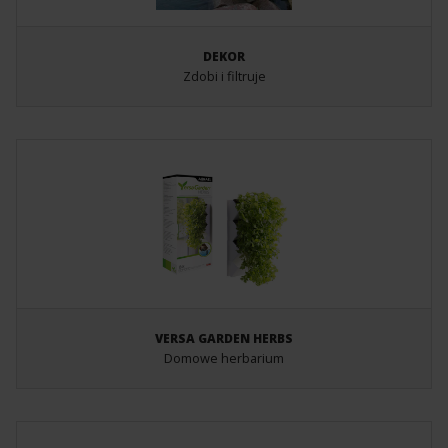
DEKOR
Zdobi i filtruje
VERSA GARDEN HERBS
Domowe herbarium