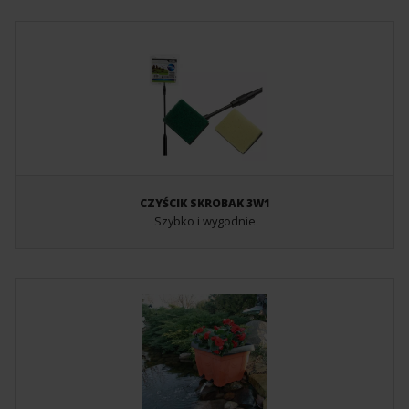
CZYŚCIK SKROBAK 3W1
Szybko i wygodnie