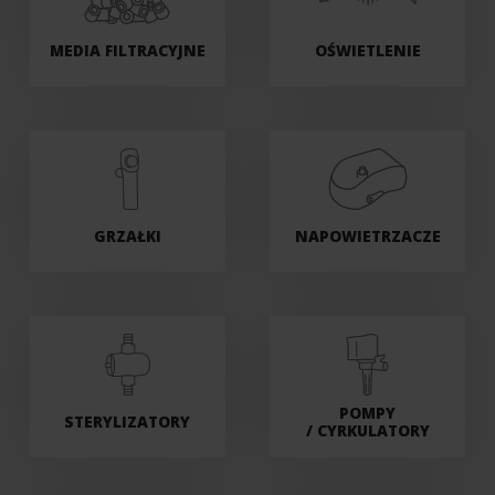
MEDIA FILTRACYJNE
OŚWIETLENIE
GRZAŁKI
NAPOWIETRZACZE
POMPY
STERYLIZATORY
/ CYRKULATORY