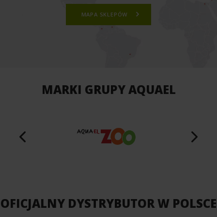
MAPA SKLEPÓW
MARKI GRUPY AQUAEL
OFICJALNY DYSTRYBUTOR W POLSCE