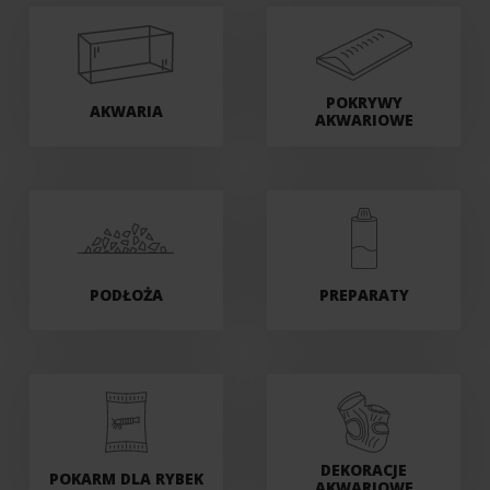
POKRYWY
AKWARIA
AKWARIOWE
PODŁOŻA
PREPARATY
DEKORACJE
POKARM DLA RYBEK
AKWARIOWE