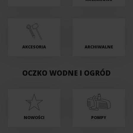
AKCESORIA
ARCHIWALNE
OCZKO WODNE I OGRÓD
NOWOŚCI
POMPY