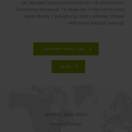
jak zapewnić najwyższy komfort im i ich właścicielom.
Uwielbiamy innowacje. To dzięki nim z roku na rok coraz
lepiej dbamy o pielęgnację, dobrą zabawę, zdrowie
i dobrostan waszych zwierząt.
CENTRUM PORAD / FAQ
BLOG
Sprawdź, gdzie kupisz
nasze produkty