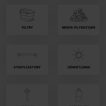
FILTRY
MEDIA FILTRACYJNE
STERYLIZATORY
OŚWIETLENIE