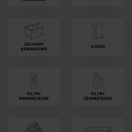
ZESTAWY
SZAFKI
AKWARIOWE
FILTRY
FILTRY
WEWNĘTRZNE
ZEWNĘTRZNE