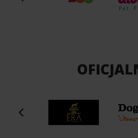
OFICJAL