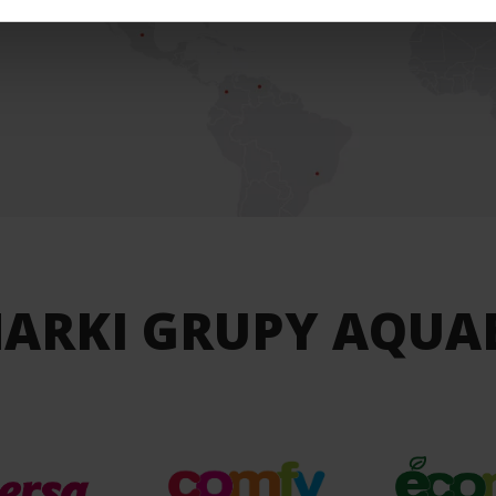
ARKI GRUPY AQUA