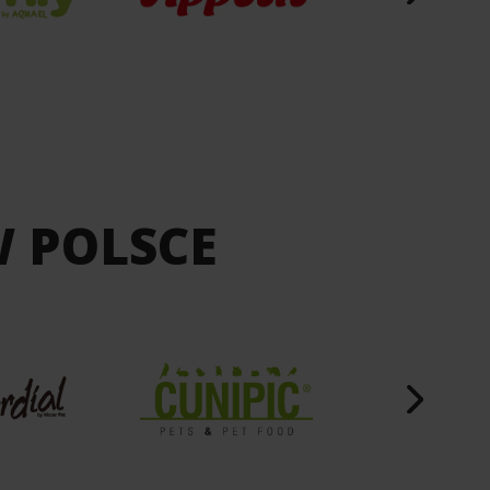
W POLSCE