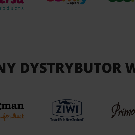
NY DYSTRYBUTOR 