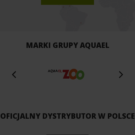
MARKI GRUPY AQUAEL
OFICJALNY DYSTRYBUTOR W POLSCE