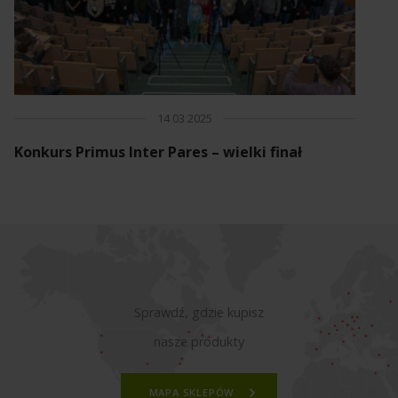
14 03 2025
Konkurs Primus Inter Pares – wielki finał
Sprawdź, gdzie kupisz
nasze produkty
MAPA SKLEPÓW