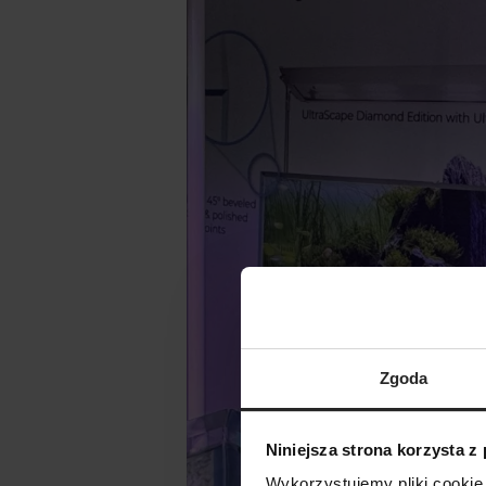
Zgoda
Niniejsza strona korzysta z
Wykorzystujemy pliki cookie 