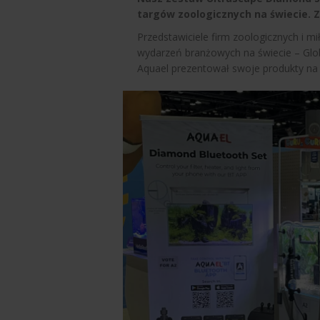
targów zoologicznych na świecie. 
Przedstawiciele firm zoologicznych i mi
wydarzeń branżowych na świecie – Glob
Aquael prezentował swoje produkty na