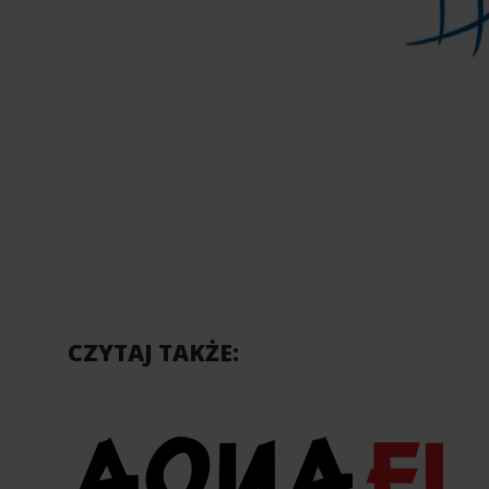
CZYTAJ TAKŻE: