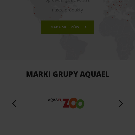
nasze produkty
MAPA SKLEPÓW
MARKI GRUPY AQUAEL