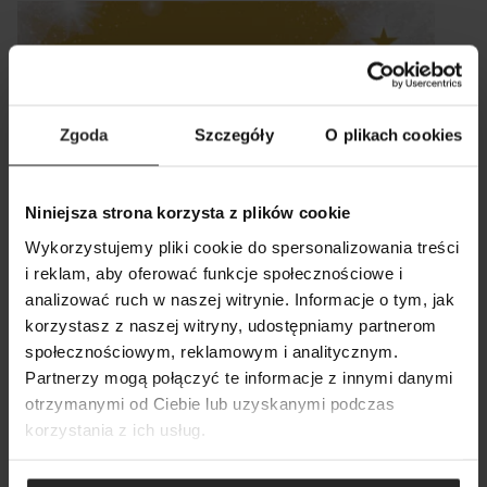
Zgoda
Szczegóły
O plikach cookies
Niniejsza strona korzysta z plików cookie
Wykorzystujemy pliki cookie do spersonalizowania treści
i reklam, aby oferować funkcje społecznościowe i
19 12 2025
analizować ruch w naszej witrynie. Informacje o tym, jak
korzystasz z naszej witryny, udostępniamy partnerom
Życzenia
SZUKAJ
społecznościowym, reklamowym i analitycznym.
Partnerzy mogą połączyć te informacje z innymi danymi
otrzymanymi od Ciebie lub uzyskanymi podczas
korzystania z ich usług.