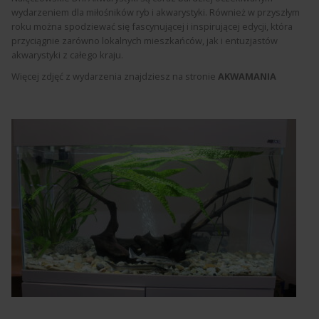
wydarzeniem dla miłośników ryb i akwarystyki. Również w przyszłym
roku można spodziewać się fascynującej i inspirującej edycji, która
przyciągnie zarówno lokalnych mieszkańców, jak i entuzjastów
akwarystyki z całego kraju.
Więcej zdjęć z wydarzenia znajdziesz na stronie
AKWAMANIA