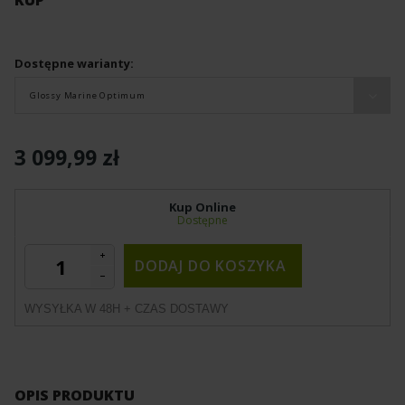
Dostępne warianty:
Glossy Marine Optimum
3 099,99 zł
Kup Online
Dostępne
DODAJ DO KOSZYKA
WYSYŁKA W 48H + CZAS DOSTAWY
OPIS PRODUKTU