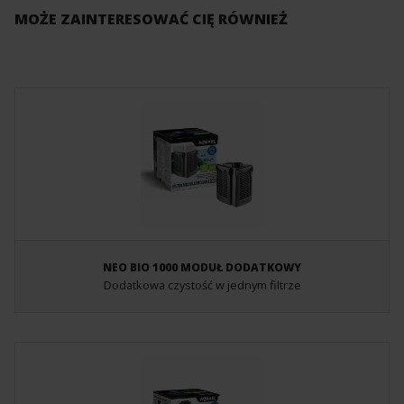
MOŻE ZAINTERESOWAĆ CIĘ RÓWNIEŻ
NEO BIO 1000 MODUŁ DODATKOWY
Dodatkowa czystość w jednym filtrze