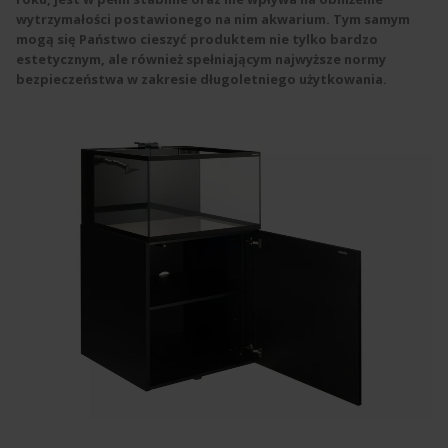
wytrzymałości postawionego na nim akwarium.
Tym samym
mogą się Państwo cieszyć produktem nie tylko bardzo
estetycznym, ale również spełniającym najwyższe normy
bezpieczeństwa w zakresie długoletniego użytkowania.