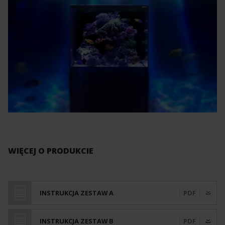
WIĘCEJ O PRODUKCIE
INSTRUKCJA ZESTAW A
PDF
INSTRUKCJA ZESTAW B
PDF