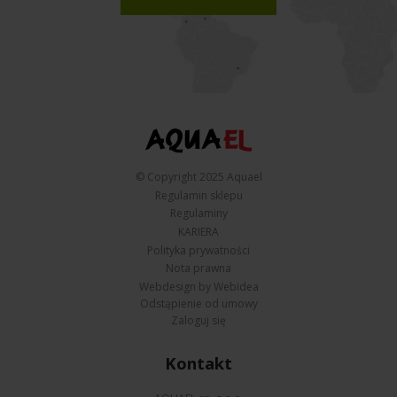
© Copyright 2025 Aquael
Regulamin sklepu
Regulaminy
KARIERA
Polityka prywatności
Nota prawna
Webdesign by Webidea
Odstąpienie od umowy
Zaloguj się
Kontakt