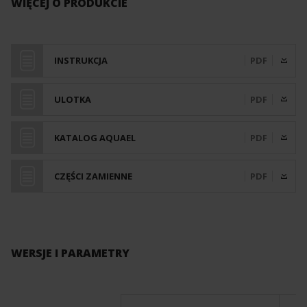
WIĘCEJ O PRODUKCIE
INSTRUKCJA
PDF
ULOTKA
PDF
KATALOG AQUAEL
PDF
CZĘŚCI ZAMIENNE
PDF
WERSJE I PARAMETRY