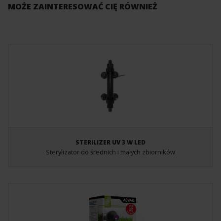
MOŻE ZAINTERESOWAĆ CIĘ RÓWNIEŻ
STERILIZER UV 3 W LED
Sterylizator do średnich i małych zbiorników