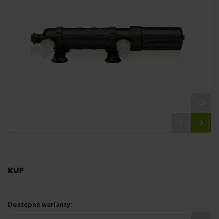
KUP
Dostępne warianty: