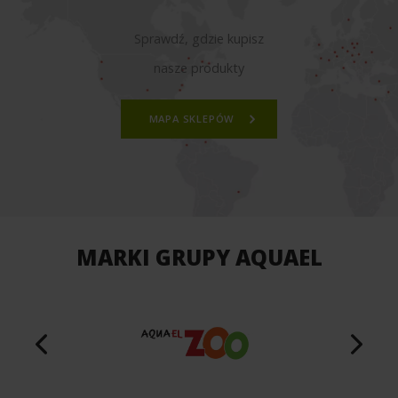
Sprawdź, gdzie kupisz
nasze produkty
MAPA SKLEPÓW
MARKI GRUPY AQUAEL