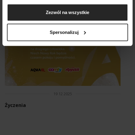
Zezwól na wszystkie
Spersonalizuj
19 12 2025
Życzenia