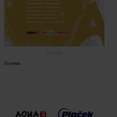
19 12 2025
Życzenia