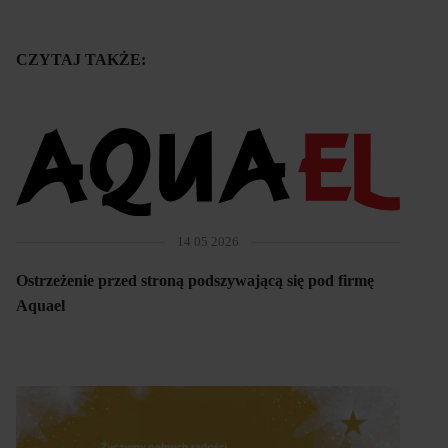
CZYTAJ TAKŻE:
14 05 2026
Ostrzeżenie przed stroną podszywającą się pod firmę
Aquael