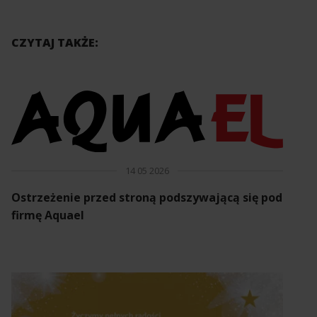
CZYTAJ TAKŻE:
14 05 2026
Ostrzeżenie przed stroną podszywającą się pod
firmę Aquael