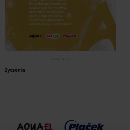
19 12 2025
Życzenia