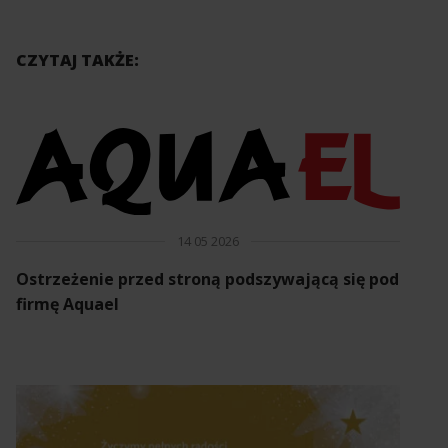
CZYTAJ TAKŻE:
14 05 2026
Ostrzeżenie przed stroną podszywającą się pod
firmę Aquael