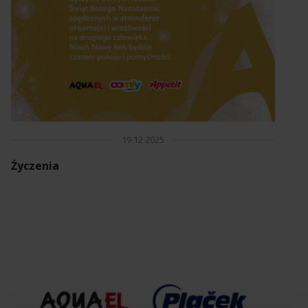
19 12 2025
Życzenia