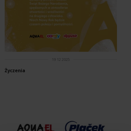
19 12 2025
Życzenia