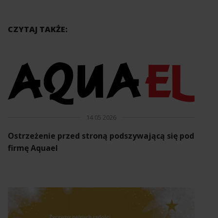
CZYTAJ TAKŻE:
14 05 2026
Ostrzeżenie przed stroną podszywającą się pod
firmę Aquael