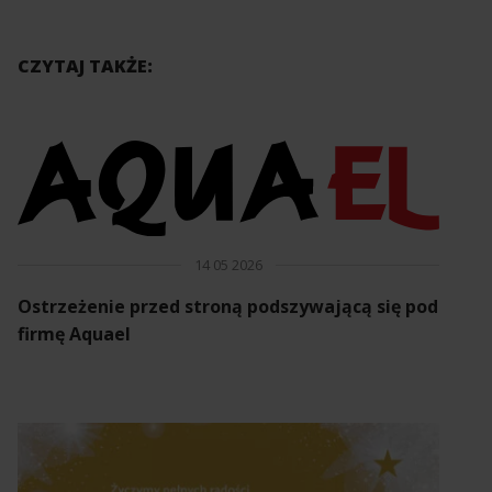
CZYTAJ TAKŻE:
14 05 2026
Ostrzeżenie przed stroną podszywającą się pod
firmę Aquael