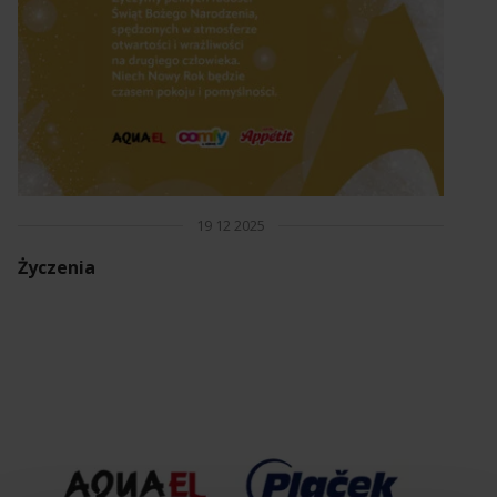
19 12 2025
Życzenia