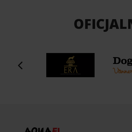
OFICJAL