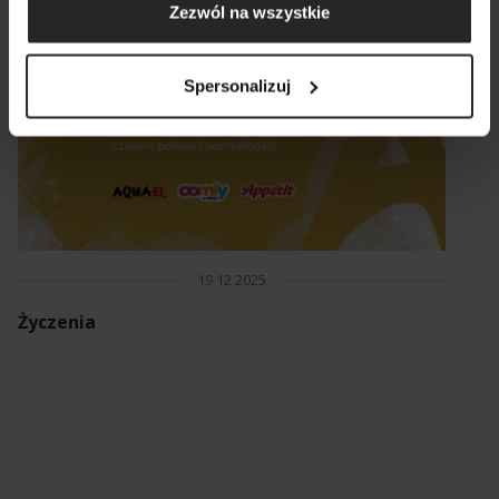
Zezwól na wszystkie
Spersonalizuj
19 12 2025
Życzenia