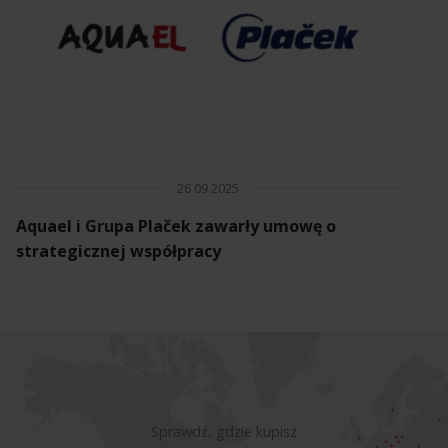
26 09 2025
Aquael i Grupa Plaček zawarły umowę o
strategicznej współpracy
Sprawdź, gdzie kupisz