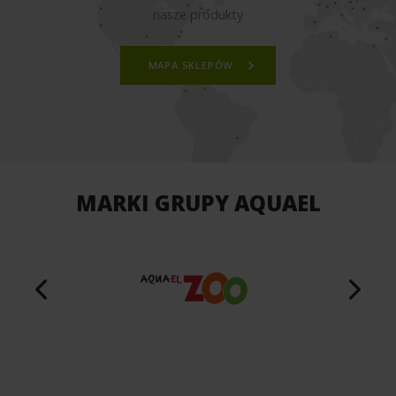
nasze produkty
MAPA SKLEPÓW
MARKI GRUPY AQUAEL