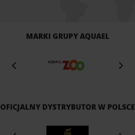
MARKI GRUPY AQUAEL
OFICJALNY DYSTRYBUTOR W POLSCE