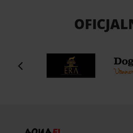
OFICJAL