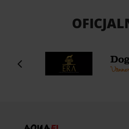
OFICJAL