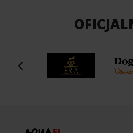
OFICJAL