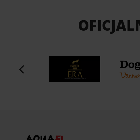
OFICJAL