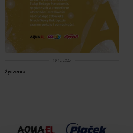
19 12 2025
Życzenia