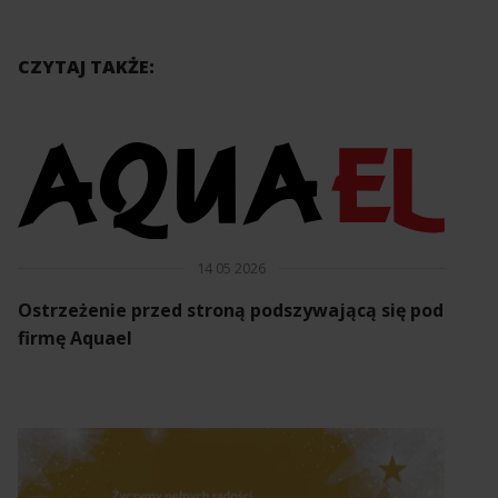
CZYTAJ TAKŻE:
14 05 2026
Ostrzeżenie przed stroną podszywającą się pod
firmę Aquael