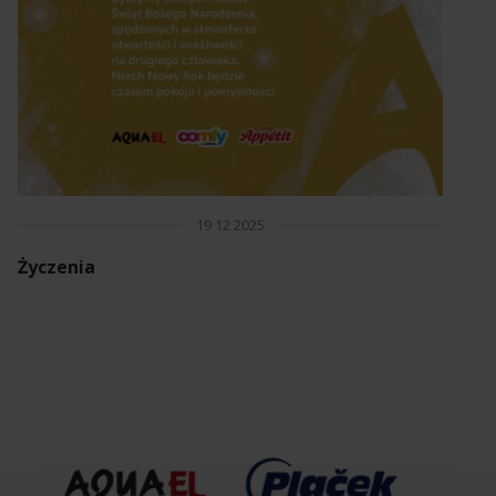
19 12 2025
Życzenia