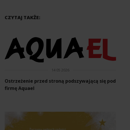
CZYTAJ TAKŻE:
14 05 2026
Ostrzeżenie przed stroną podszywającą się pod
firmę Aquael