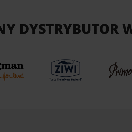
NY DYSTRYBUTOR 