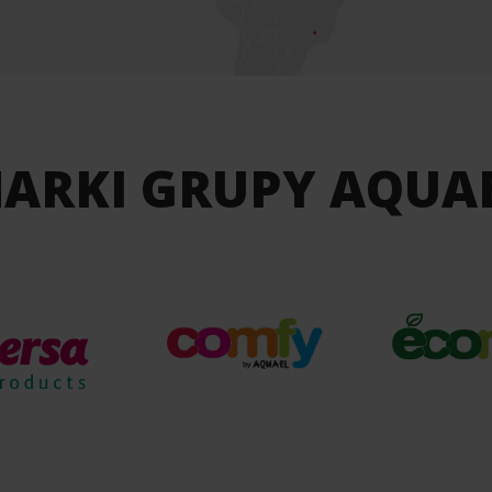
ARKI GRUPY AQUA