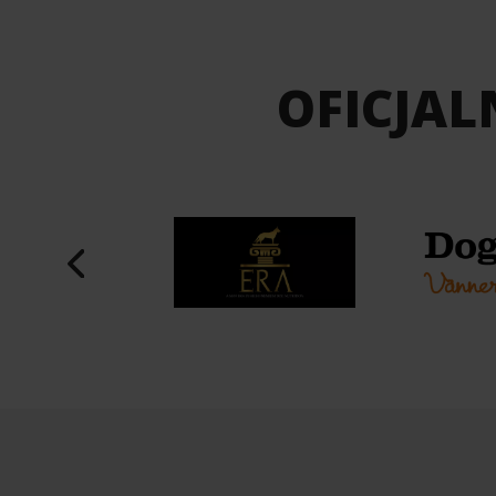
OFICJAL