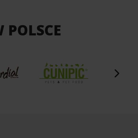
W POLSCE