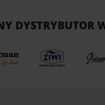
NY DYSTRYBUTOR 