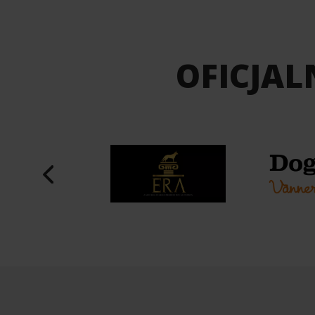
OFICJAL