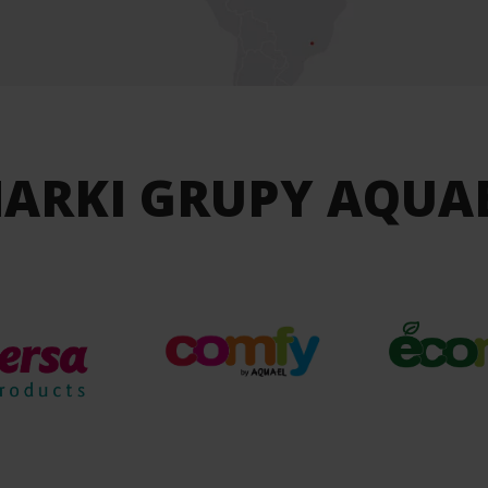
ARKI GRUPY AQUA