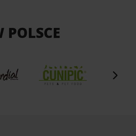
W POLSCE