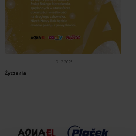
19 12 2025
Życzenia