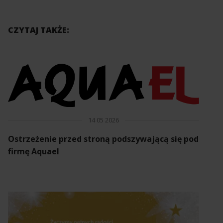
CZYTAJ TAKŻE:
14 05 2026
Ostrzeżenie przed stroną podszywającą się pod
firmę Aquael