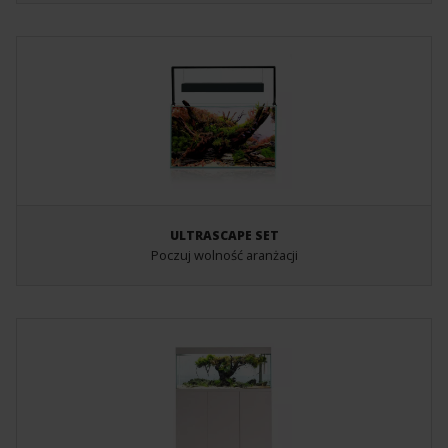
ULTRASCAPE SET
Poczuj wolność aranżacji