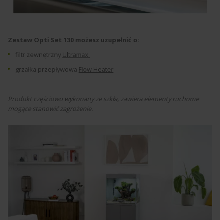
Zestaw Opti Set 130 możesz uzupełnić o:
filtr zewnętrzny
Ultramax
grzałka przepływowa
Flow Heater
Produkt częściowo wykonany ze szkła, zawiera elementy ruchome
mogące stanowić zagrożenie.