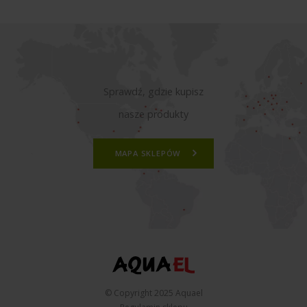
Sprawdź, gdzie kupisz
nasze produkty
MAPA SKLEPÓW
© Copyright 2025 Aquael