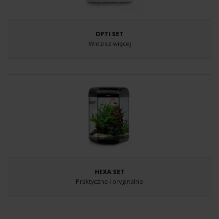
OPTI SET
Widzisz więcej
HEXA SET
Praktyczne i oryginalne